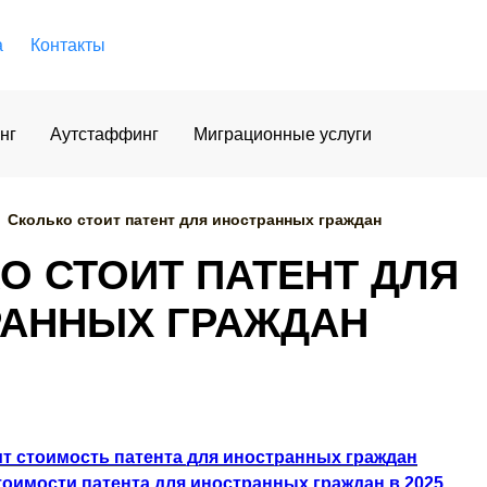
а
Контакты
нг
Аутстаффинг
Миграционные услуги
Сколько стоит патент для иностранных граждан
О СТОИТ ПАТЕНТ ДЛЯ
РАННЫХ ГРАЖДАН
ит стоимость патента для иностранных граждан
оимости патента для иностранных граждан в 2025