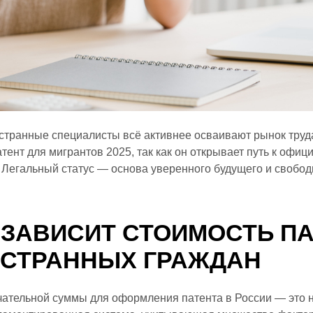
странные специалисты всё активнее осваивают рынок труд
тент для мигрантов 2025, так как он открывает путь к офиц
 Легальный статус — основа уверенного будущего и свобод
 ЗАВИСИТ СТОИМОСТЬ П
ОСТРАННЫХ ГРАЖДАН
ательной суммы для оформления патента в России — это 