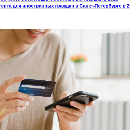
ента для иностранных граждан в Санкт-Петербурге в 2