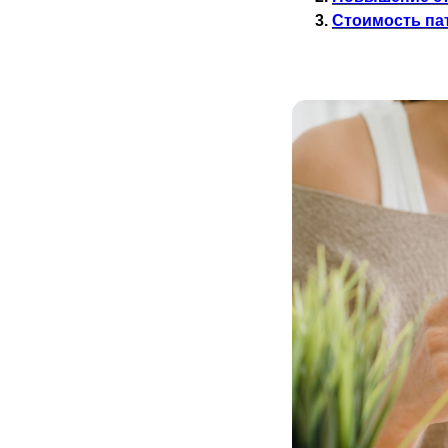
Стоимость пат