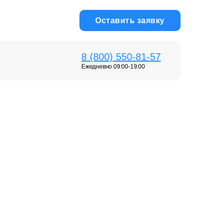
Оставить заявку
8 (800) 550-81-57
Ежедневно 09:00-19:00