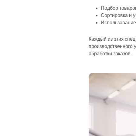
Подбор товаро
Сортировка и у
Использование 
Каждый из этих спец
производственного у
обработки заказов.