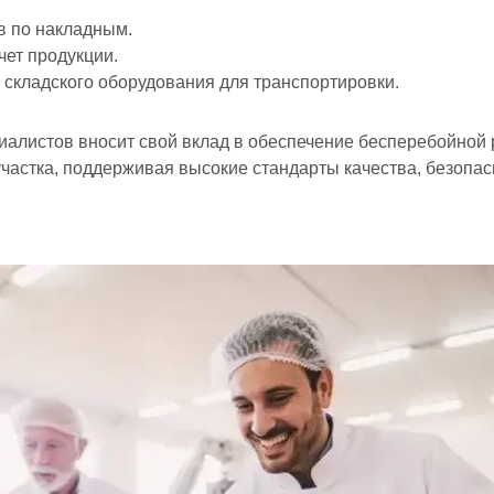
в по накладным.
чет продукции.
складского оборудования для транспортировки.
иалистов вносит свой вклад в обеспечение бесперебойной 
частка, поддерживая высокие стандарты качества, безопас