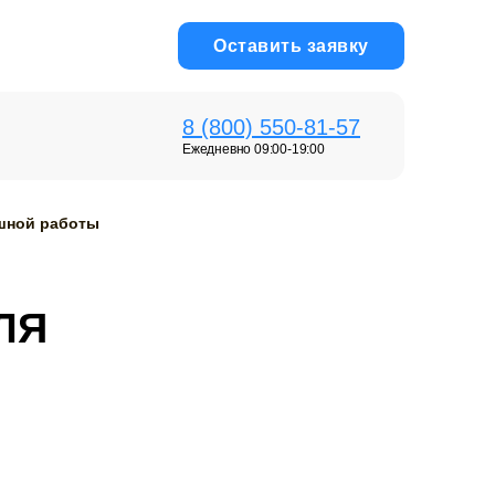
Оставить заявку
8 (800) 550-81-57
Ежедневно 09:00-19:00
ешной работы
ЛЯ