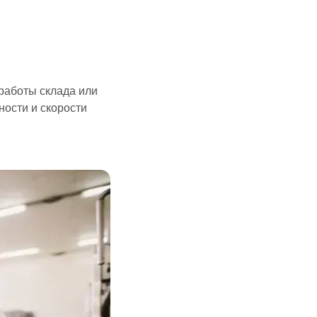
работы склада или
ности и скорости