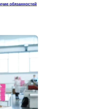
ичие обязанностей