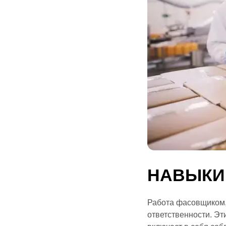
НАВЫКИ
Работа фасовщиком,
ответственности. Эт